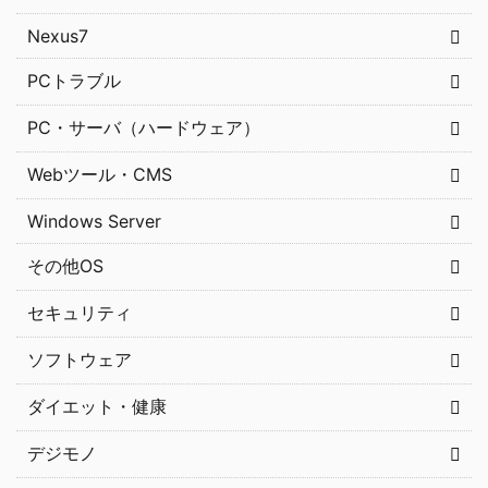
Nexus7
PCトラブル
PC・サーバ（ハードウェア）
Webツール・CMS
Windows Server
その他OS
セキュリティ
ソフトウェア
ダイエット・健康
デジモノ