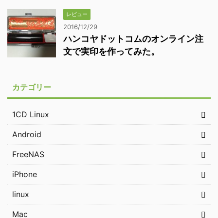
レビュー
2016/12/29
ハンコヤドットコムのオンライン注
文で実印を作ってみた。
カテゴリー
1CD Linux
Android
FreeNAS
iPhone
linux
Mac