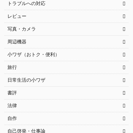
トラブルへの対応
レビュー
写真・カメラ
周辺機器
小ワザ（おトク・便利）
旅行
日常生活の小ワザ
書評
法律
自作
自己啓発・仕事論