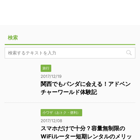
検索
旅行
2017/12/19
関西でもパンダに会える！アドベン
チャーワールド体験記
小ワザ（おトク・便利）
2017/12/08
スマホだけで十分？容量無制限の
WiFiルーター短期レンタルのメリッ