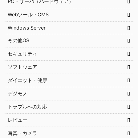
PC・サーバ（ハードウェア）
Webツール・CMS
Windows Server
その他OS
セキュリティ
ソフトウェア
ダイエット・健康
デジモノ
トラブルへの対応
レビュー
写真・カメラ