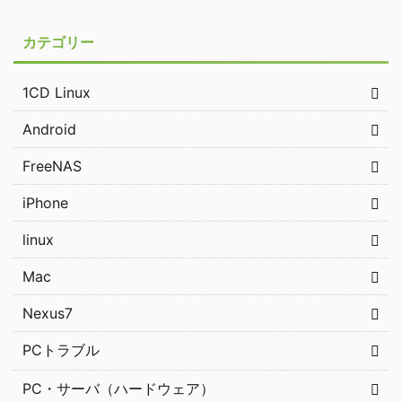
カテゴリー
1CD Linux
Android
FreeNAS
iPhone
linux
Mac
Nexus7
PCトラブル
PC・サーバ（ハードウェア）