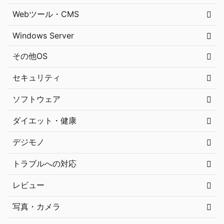
Webツール・CMS
Windows Server
その他OS
セキュリティ
ソフトウェア
ダイエット・健康
デジモノ
トラブルへの対応
レビュー
写真・カメラ