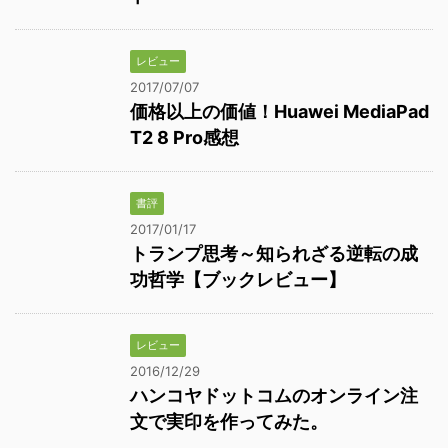
レビュー
2017/07/07
価格以上の価値！Huawei MediaPad
T2 8 Pro感想
書評
2017/01/17
トランプ思考～知られざる逆転の成
功哲学【ブックレビュー】
レビュー
2016/12/29
ハンコヤドットコムのオンライン注
文で実印を作ってみた。