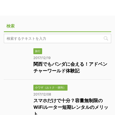
検索
旅行
2017/12/19
関西でもパンダに会える！アドベン
チャーワールド体験記
小ワザ（おトク・便利）
2017/12/08
スマホだけで十分？容量無制限の
WiFiルーター短期レンタルのメリッ
ト