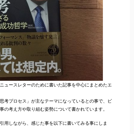
ニュースレターのために書いた記事を中心にまとめたエ
思考プロセス」が主なテーマになっているとの事で、ビ
事の考え方や取り組む姿勢について書かれています。
引用しながら、感じた事を以下に書いてみる事にしま