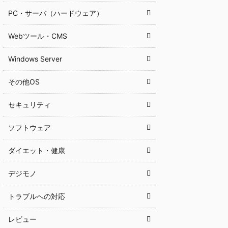
PC・サーバ（ハードウェア）
Webツール・CMS
Windows Server
その他OS
セキュリティ
ソフトウェア
ダイエット・健康
デジモノ
トラブルへの対応
レビュー