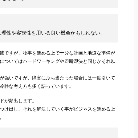
は理性や客観性を用いる良い機会かもしれない」
彼ですが、物事を進める上で十分な計画と地道な準備が
についてはハードワーキングや即断即決と同じかそれ以
が強いですが、障害にぶち当たった場合には一度引いて
冷静な考え方も多く語っています。
ドが頻出します。
つけ出し、それを解決していく事がビジネスを進める上
。