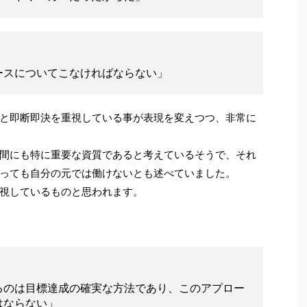
ースについてこなければならない」
と即断即決を重視している事が表現を変えつつ、非常に
間にも特に重要な資質であると考えているそうで、それ
っても自分の元では働けないとも述べていました。
視しているものと思われます。
るのは目標達成の確実な方法であり、このアプロー
はならない」