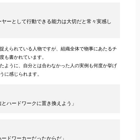
ーヤーとして行動できる能力は大切だと常々実感し
捉えられている人物ですが、組織全体で物事にあたるチ
度も書かれています。
たように、自分とは合わなかった人の実例も何度か挙げ
うに感じられます。
信とハードワークに置き換えよう」
ハードワーカーだったからだ」