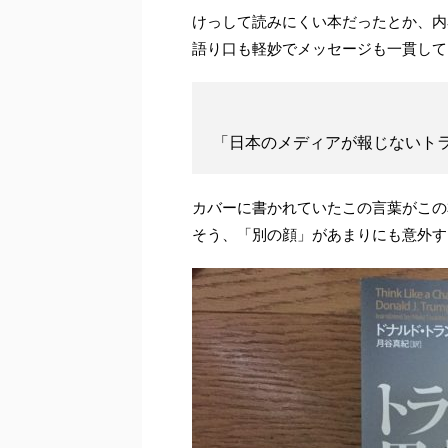
けっして読みにくい本だったとか、内
語り口も軽妙でメッセージも一貫して
「日本のメディアが報じないト
カバーに書かれていたこの言葉がこの
そう、「別の顔」があまりにも意外す