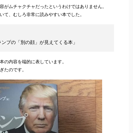
容がムチャクチャだったというわけではありません。
いて、むしろ非常に読みやすい本でした。
ランプの「別の顔」が見えてくる本」
本の内容を端的に表しています。
ぎたのです。