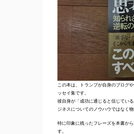
この本は、トランプが自身のブログや
ッセイ集です。
彼自身が「成功に通じると信じている
ジネスについてのノウハウではなく物
特に印象に残ったフレーズを本書から
す。