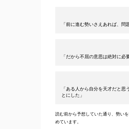
「前に進む勢いさえあれば、問
「だから不屈の意思は絶対に必
「ある人から自分を天才だと思
とにした」
読む前から予想していた通り、勢いを
めています。