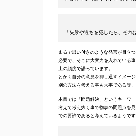
「失敗や過ちを犯したら、それ
まるで思い付きのような発言が目立つ
必要で、そこに大変力を入れている事
上の頻度で語っています。
とかく自分の意見を押し通すイメージ
別の方法を考える事も大事である等、
本書では「問題解決」というキーワー
考えて考え抜く事で物事の問題点を見
での要諦であると考えているようです