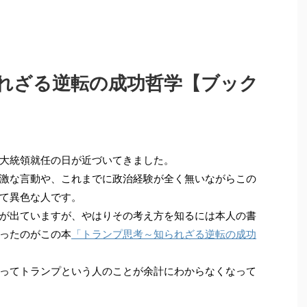
れざる逆転の成功哲学【ブック
大統領就任の日が近づいてきました。
激な言動や、これまでに政治経験が全く無いながらこの
て異色な人です。
が出ていますが、やはりその考え方を知るには本人の書
ったのがこの本
「トランプ思考～知られざる逆転の成功
ってトランプという人のことが余計にわからなくなって