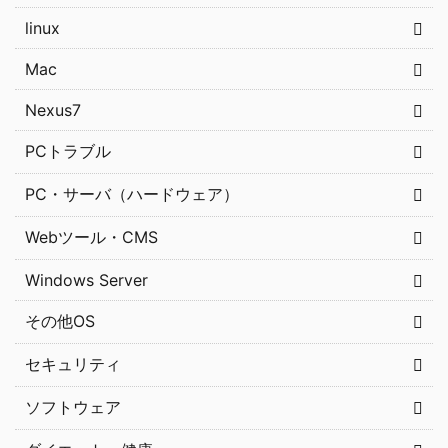
linux
Mac
Nexus7
PCトラブル
PC・サーバ（ハードウェア）
Webツール・CMS
Windows Server
その他OS
セキュリティ
ソフトウェア