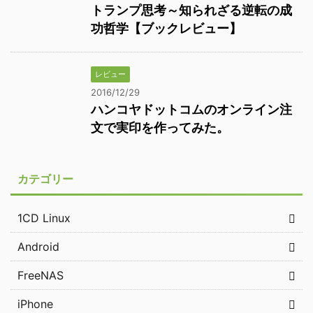
トランプ思考～知られざる逆転の成
功哲学【ブックレビュー】
レビュー
2016/12/29
ハンコヤドットコムのオンライン注
文で実印を作ってみた。
カテゴリー
1CD Linux
Android
FreeNAS
iPhone