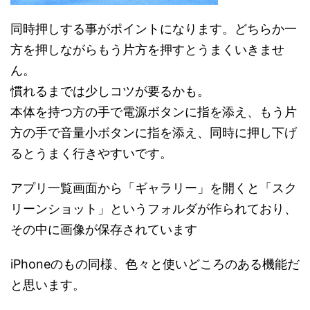
同時押しする事がポイントになります。どちらか一
方を押しながらもう片方を押すとうまくいきませ
ん。
慣れるまでは少しコツが要るかも。
本体を持つ方の手で電源ボタンに指を添え、もう片
方の手で音量小ボタンに指を添え、同時に押し下げ
るとうまく行きやすいです。
アプリ一覧画面から「ギャラリー」を開くと「スク
リーンショット」というフォルダが作られており、
その中に画像が保存されています
iPhoneのもの同様、色々と使いどころのある機能だ
と思います。