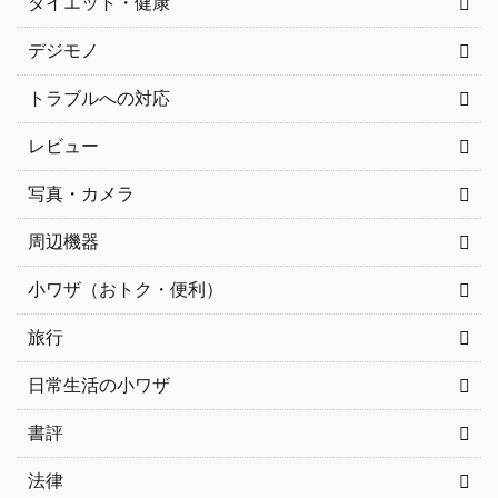
ダイエット・健康
デジモノ
トラブルへの対応
レビュー
写真・カメラ
周辺機器
小ワザ（おトク・便利）
旅行
日常生活の小ワザ
書評
法律