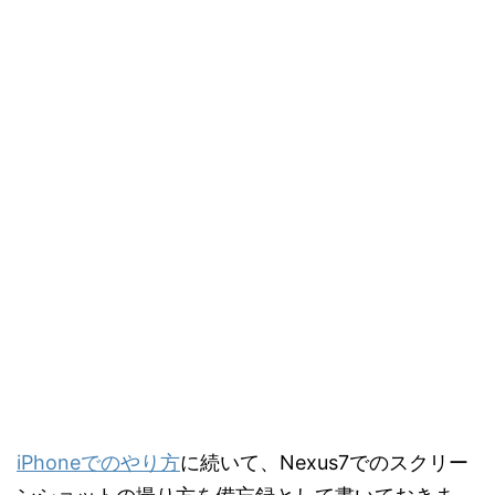
iPhoneでのやり方
に続いて、Nexus7でのスクリー