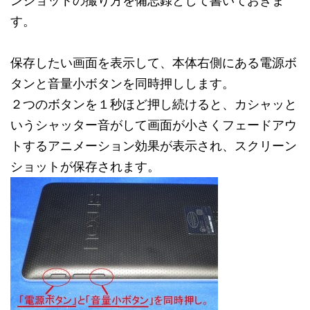
ンショットの撮り方を備忘録として書いておきま
す。
保存したい画面を表示して、本体右側にある電源ボ
タンと音量小ボタンを同時押しします。
２つのボタンを１秒ほど押し続けると、カシャッと
いうシャッター音がして画面が小さくフェードアウ
トするアニメーション効果が表示され、スクリーン
ショットが保存されます。