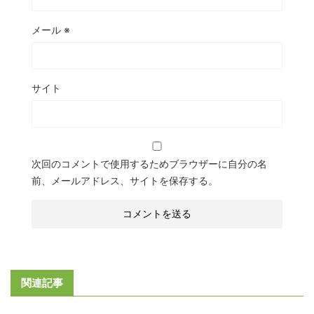
メール
※
サイト
次回のコメントで使用するためブラウザーに自分の名
前、メールアドレス、サイトを保存する。
関連記事