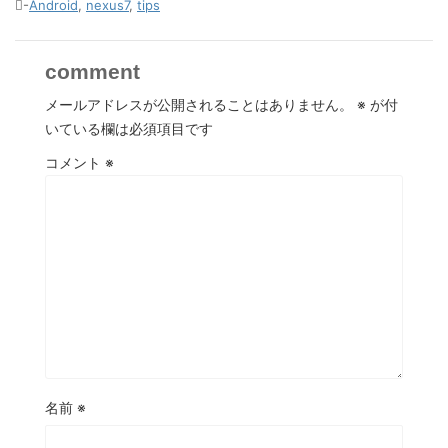
-
Android
,
nexus7
,
tips
comment
メールアドレスが公開されることはありません。
※
が付
いている欄は必須項目です
コメント
※
名前
※