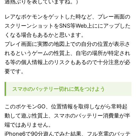
過熱ぶりを表していますね。）
レアなポケモンをゲットした時など、プレー画面の
スクリーンショットをSNS等Web上ににアップした
くなる場合もあるかと思います。
プレイ画面に実際の地図上での自分の位置が表示さ
れるというゲームの性質上、自宅の場所が特定され
る等の個人情報上のリスクもあるので十分注意が必
要です。
スマホのバッテリー切れに気をつけよう
このポケモンGO、位置情報を取得しながら常時起
動して遊ぶ性質上、スマホのバッテリー消費量が半
端ではありません。
iPhone6で90分遊んでみた結果、フル充電のバッテ