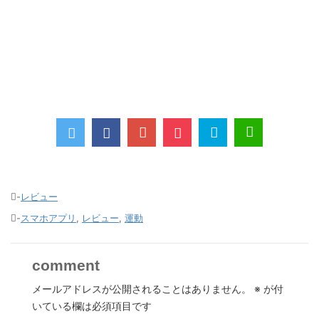
-
レビュー
-
スマホアプリ
,
レビュー
,
運動
comment
メールアドレスが公開されることはありません。
※
が付
いている欄は必須項目です