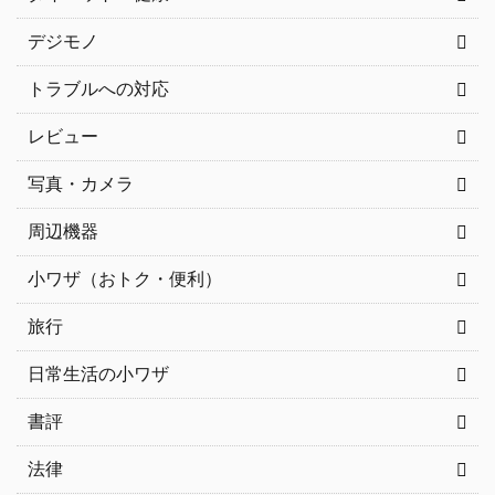
デジモノ
トラブルへの対応
レビュー
写真・カメラ
周辺機器
小ワザ（おトク・便利）
旅行
日常生活の小ワザ
書評
法律