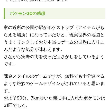
ポケモンGOの感想
家の近所の公園や駅がポケストップ（アイテムがも
らえる場所）になっていたりと、現実世界の地図と
うまくリンクしており本当にゲームの世界に入りこ
んだような気分が味わえます。
さながら実際の街を使った宝さがしをしているよう
です。
課金スタイルのゲームですが、無料でも十分遊べる
ような絶妙のゲームデザインがされていると思いま
す。
およそ90分、7km歩いた間に手に入れたポケモンは
31匹でした。