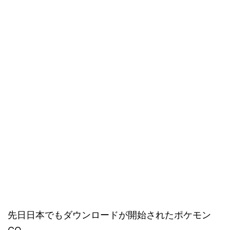
先日日本でもダウンロードが開始されたポケモン