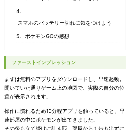
スマホのバッテリー切れに気をつけよう
ポケモンGOの感想
ファーストインプレッション
まずは無料のアプリをダウンロードし、早速起動。
聞いていた通りゲーム上の地図で、実際の自分の位
置が表示されます。
操作に慣れるため10分程アプリを触っていると、早
速部屋の中にポケモンが出てきました。
その後も立て続けに計４匹、部屋から１歩も出ずに