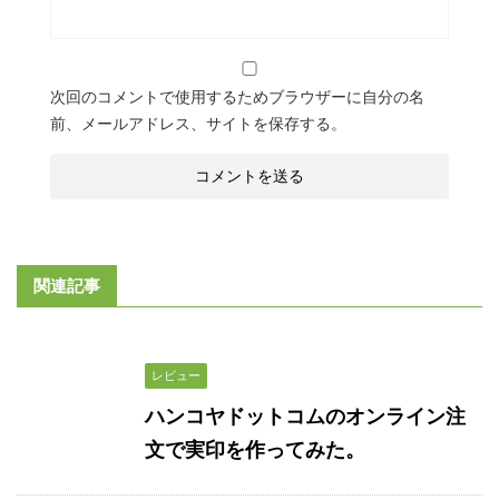
次回のコメントで使用するためブラウザーに自分の名
前、メールアドレス、サイトを保存する。
関連記事
レビュー
ハンコヤドットコムのオンライン注
文で実印を作ってみた。