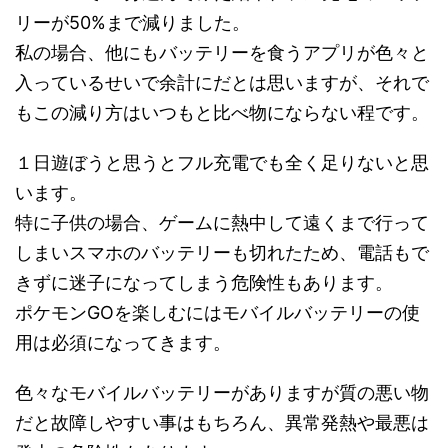
リーが50%まで減りました。
私の場合、他にもバッテリーを食うアプリが色々と
入っているせいで余計にだとは思いますが、それで
もこの減り方はいつもと比べ物にならない程です。
１日遊ぼうと思うとフル充電でも全く足りないと思
います。
特に子供の場合、ゲームに熱中して遠くまで行って
しまいスマホのバッテリーも切れたため、電話もで
きずに迷子になってしまう危険性もあります。
ポケモンGOを楽しむにはモバイルバッテリーの使
用は必須になってきます。
色々なモバイルバッテリーがありますが質の悪い物
だと故障しやすい事はもちろん、異常発熱や最悪は