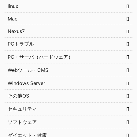
linux
Mac
Nexus7
PCトラブル
PC・サーバ（ハードウェア）
Webツール・CMS
Windows Server
その他OS
セキュリティ
ソフトウェア
ダイエット・健康