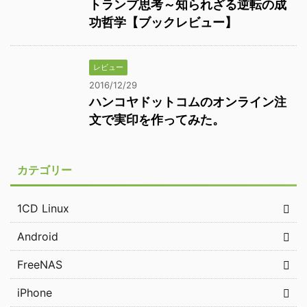
トランプ思考～知られざる逆転の成
功哲学【ブックレビュー】
レビュー
2016/12/29
ハンコヤドットコムのオンライン注
文で実印を作ってみた。
カテゴリー
1CD Linux
Android
FreeNAS
iPhone