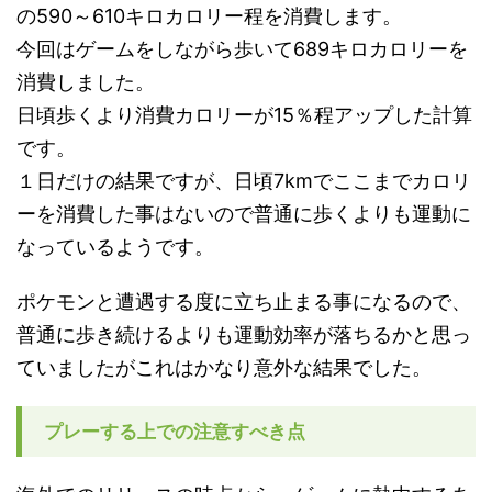
の590～610キロカロリー程を消費します。
今回はゲームをしながら歩いて689キロカロリーを
消費しました。
日頃歩くより消費カロリーが15％程アップした計算
です。
１日だけの結果ですが、日頃7kmでここまでカロリ
ーを消費した事はないので普通に歩くよりも運動に
なっているようです。
ポケモンと遭遇する度に立ち止まる事になるので、
普通に歩き続けるよりも運動効率が落ちるかと思っ
ていましたがこれはかなり意外な結果でした。
プレーする上での注意すべき点