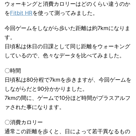
ウォーキングと消費カロリーはどのくらい違うのか
を
Fitbit HR
を使って測ってみました。
今回ゲームをしながら歩いた距離は約7kmになりま
す。
日頃私は休日の日課として同じ距離をウォーキング
しているので、色々なデータを比べてみました。
〇時間
日頃私は80分程で7kmを歩きますが、今回ゲームを
しながらだと90分かかりました。
7kmの間に、ゲームで10分ほど時間がプラスアルフ
ァされた事になります。
〇消費カロリー
通常この距離を歩くと、日によって若干異なるもの