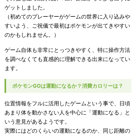
ゲットしました。
（初めてのプレーヤーがゲームの世界に入り込みや
すいよう、ご祝儀で最初はポケモンが出てきやすい
のかもしれません。）
ゲーム自体も非常にとっつきやすく、特に操作方法
を調べなくても直感的に理解できる出来になってい
ます。
ポケモンGOは運動になるか？消費カロリーは？
位置情報をフルに活用したゲームという事で、日頃
あまり体を動かさない人を中心に「運動になる」と
いう意見があるようです。
実際にはどのくらいの運動になるのか、同じ距離の