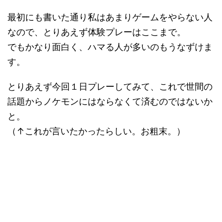
最初にも書いた通り私はあまりゲームをやらない人
なので、とりあえず体験プレーはここまで。
でもかなり面白く、ハマる人が多いのもうなずけま
す。
とりあえず今回１日プレーしてみて、これで世間の
話題からノケモンにはならなくて済むのではないか
と。
（↑これが言いたかったらしい。お粗末。）