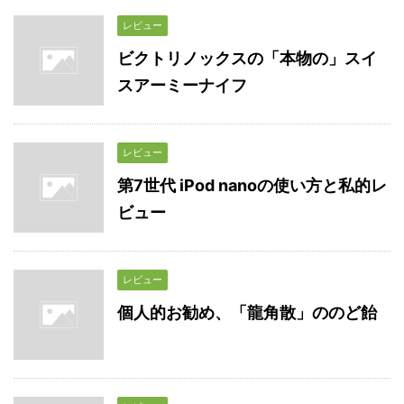
レビュー
ビクトリノックスの「本物の」スイ
スアーミーナイフ
レビュー
第7世代 iPod nanoの使い方と私的レ
ビュー
レビュー
個人的お勧め、「龍角散」ののど飴