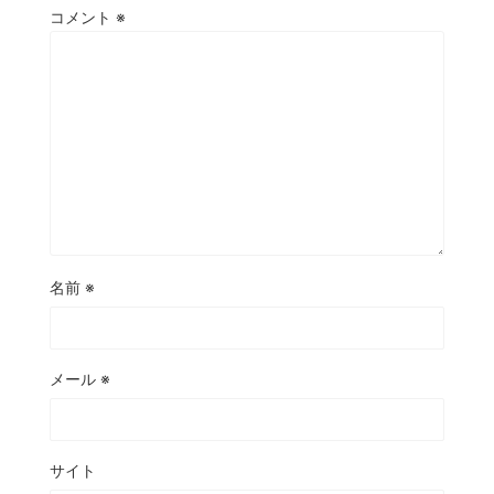
コメント
※
名前
※
メール
※
サイト