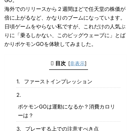
GO。
海外でのリリースから２週間ほどで任天堂の株価が
倍に上がるなど、かなりのブームになっています。
日頃ゲームをやらない私ですが、これだけの人気ぶ
りに「乗るしかない、このビッグウェーブに」とば
かりポケモンGOを体験してみました。
目次
[
非表示
]
ファーストインプレッション
ポケモンGOは運動になるか？消費カロリ
ーは？
プレーする上での注意すべき点