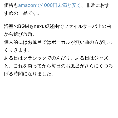
価格も
amazonで4000円未満と安く
、非常におす
すめの一品です。
浴室のBGMもnexus7経由でファイルサーバ上の曲
から選び放題。
個人的にはお風呂ではボーカルが無い曲の方がしっ
くりきます。
ある日はクラシックでのんびり、ある日はジャズ
と、これを買ってから毎日のお風呂がさらにくつろ
げる時間になりました。