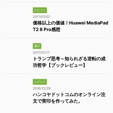
レビュー
2017/07/07
価格以上の価値！Huawei MediaPad
T2 8 Pro感想
書評
2017/01/17
トランプ思考～知られざる逆転の成
功哲学【ブックレビュー】
レビュー
2016/12/29
ハンコヤドットコムのオンライン注
文で実印を作ってみた。