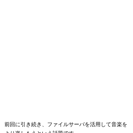
前回に引き続き、ファイルサーバを活用して音楽を