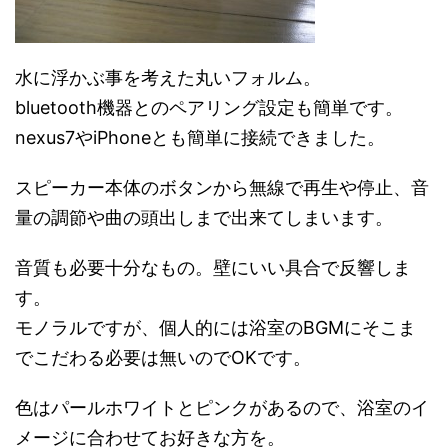
水に浮かぶ事を考えた丸いフォルム。
bluetooth機器とのペアリング設定も簡単です。
nexus7やiPhoneとも簡単に接続できました。
スピーカー本体のボタンから無線で再生や停止、音
量の調節や曲の頭出しまで出来てしまいます。
音質も必要十分なもの。壁にいい具合で反響しま
す。
モノラルですが、個人的には浴室のBGMにそこま
でこだわる必要は無いのでOKです。
色はパールホワイトとピンクがあるので、浴室のイ
メージに合わせてお好きな方を。