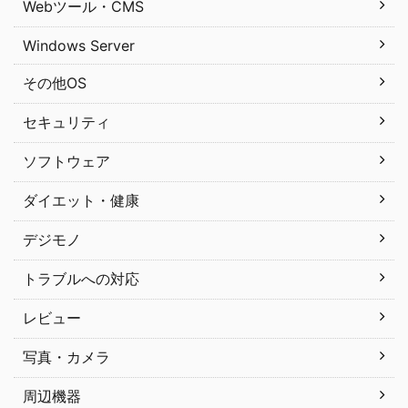
Webツール・CMS
Windows Server
その他OS
セキュリティ
ソフトウェア
ダイエット・健康
デジモノ
トラブルへの対応
レビュー
写真・カメラ
周辺機器