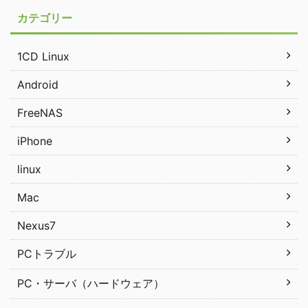
カテゴリー
1CD Linux
Android
FreeNAS
iPhone
linux
Mac
Nexus7
PCトラブル
PC・サーバ（ハードウェア）