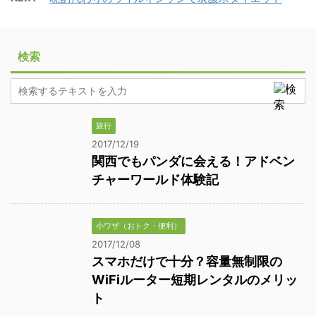
検索
旅行
2017/12/19
関西でもパンダに会える！アドベン
チャーワールド体験記
小ワザ（おトク・便利）
2017/12/08
スマホだけで十分？容量無制限の
WiFiルーター短期レンタルのメリッ
ト