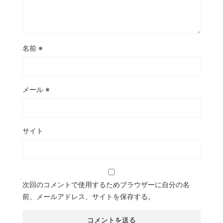
名前
※
メール
※
サイト
次回のコメントで使用するためブラウザーに自分の名
前、メールアドレス、サイトを保存する。