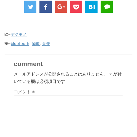
-
デジモノ
-
bluetooth
,
物欲
,
音楽
comment
メールアドレスが公開されることはありません。
※
が付
いている欄は必須項目です
コメント
※