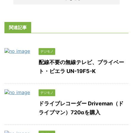
関連記事
デジモノ
配線不要の無線テレビ、プライベー
ト・ビエラ UN-19F5-K
デジモノ
ドライブレコーダー Driveman（ド
ライブマン）720αを購入