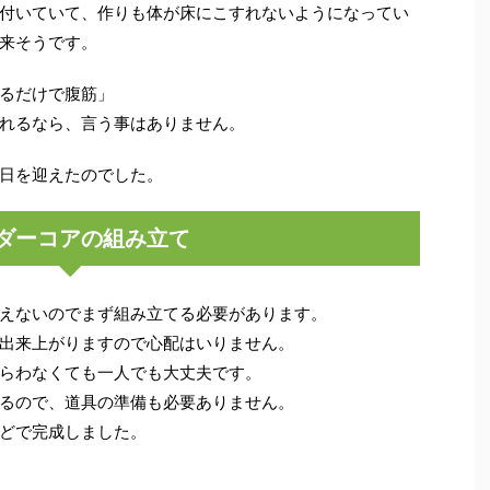
付いていて、作りも体が床にこすれないようになってい
来そうです。
るだけで腹筋」
れるなら、言う事はありません。
日を迎えたのでした。
ダーコアの組み立て
えないのでまず組み立てる必要があります。
出来上がりますので心配はいりません。
らわなくても一人でも大丈夫です。
るので、道具の準備も必要ありません。
どで完成しました。