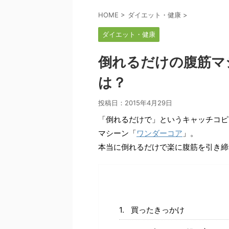
HOME
>
ダイエット・健康
>
ダイエット・健康
倒れるだけの腹筋マ
は？
投稿日：
2015年4月29日
「倒れるだけで」というキャッチコピ
マシーン「
ワンダーコア
」。
本当に倒れるだけで楽に腹筋を引き締
買ったきっかけ