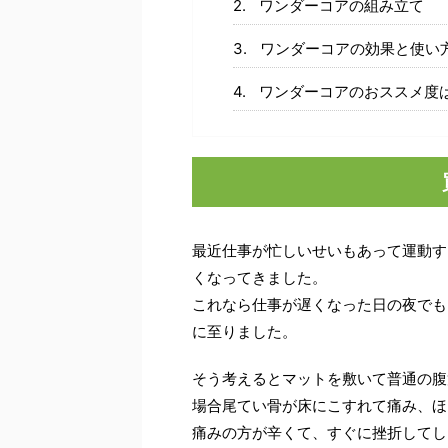
ワンダーコアの組み立て
ワンダーコアの効果と使い
ワンダーコアのおススメ度
最近仕事が忙しいせいもあって運動す
くなってきました。
これなら仕事が遅くなった日の夜でも
に至りました。
そう考えるとマットを敷いて普通の腹
場合尾てい骨が床にこすれて痛み、ほ
痛みの方が辛くて、すぐに挫折してし