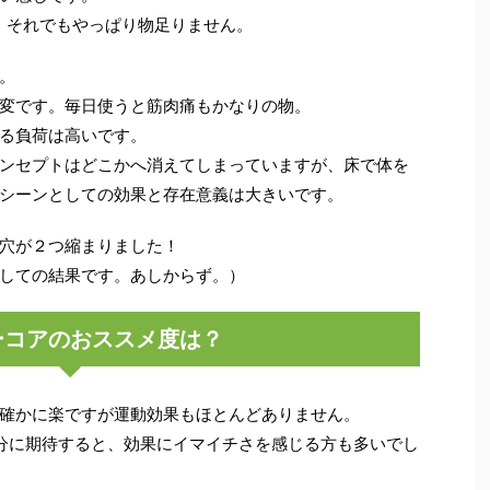
、それでもやっぱり物足りません。
。
変です。毎日使うと筋肉痛もかなりの物。
る負荷は高いです。
ンセプトはどこかへ消えてしまっていますが、床で体を
シーンとしての効果と存在意義は大きいです。
穴が２つ縮まりました！
しての結果です。あしからず。）
ーコアのおススメ度は？
確かに楽ですが運動効果もほとんどありません。
分に期待すると、効果にイマイチさを感じる方も多いでし