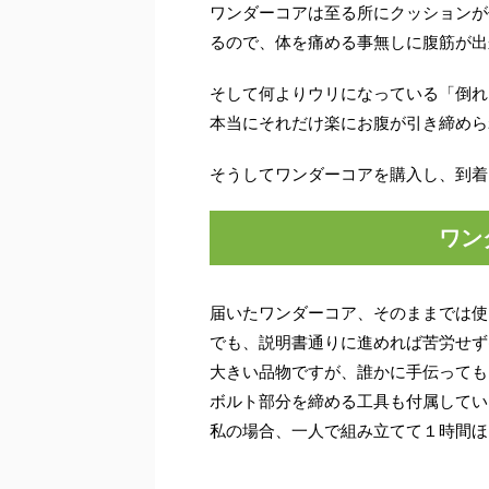
ワンダーコアは至る所にクッションが
るので、体を痛める事無しに腹筋が出
そして何よりウリになっている「倒れ
本当にそれだけ楽にお腹が引き締めら
そうしてワンダーコアを購入し、到着
ワン
届いたワンダーコア、そのままでは使
でも、説明書通りに進めれば苦労せず
大きい品物ですが、誰かに手伝っても
ボルト部分を締める工具も付属してい
私の場合、一人で組み立てて１時間ほ