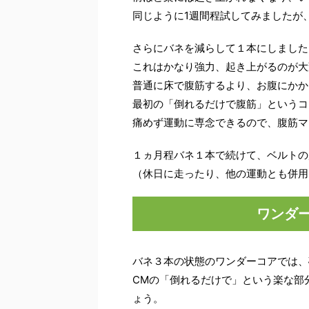
同じように1週間程試してみましたが
さらにバネを減らして１本にしました
これはかなり強力、起き上がるのが大
普通に床で腹筋するより、お腹にかか
最初の「倒れるだけで腹筋」というコ
痛めず運動に専念できるので、腹筋マ
１ヵ月程バネ１本で続けて、ベルトの
（休日に走ったり、他の運動とも併用
ワンダ
バネ３本の状態のワンダーコアでは、
CMの「倒れるだけで」という楽な部
ょう。