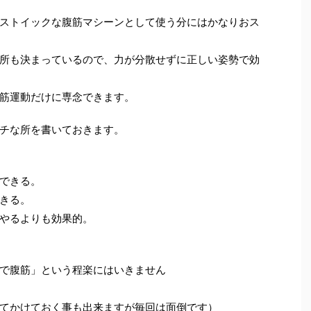
ストイックな腹筋マシーンとして使う分にはかなりおス
所も決まっているので、力が分散せずに正しい姿勢で効
筋運動だけに専念できます。
チな所を書いておきます。
できる。
きる。
やるよりも効果的。
で腹筋」という程楽にはいきません
てかけておく事も出来ますが毎回は面倒です）