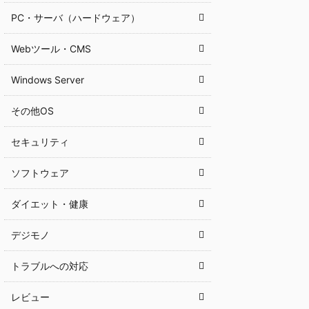
PC・サーバ（ハードウェア）
Webツール・CMS
Windows Server
その他OS
セキュリティ
ソフトウェア
ダイエット・健康
デジモノ
トラブルへの対応
レビュー