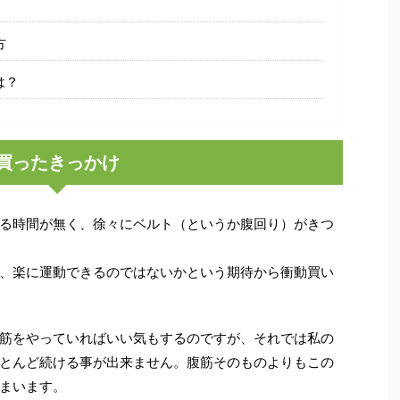
方
は？
買ったきっかけ
る時間が無く、徐々にベルト（というか腹回り）がきつ
、楽に運動できるのではないかという期待から衝動買い
筋をやっていればいい気もするのですが、それでは私の
とんど続ける事が出来ません。腹筋そのものよりもこの
まいます。